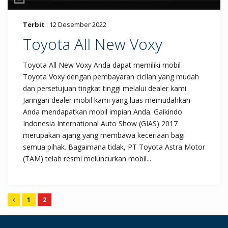
Terbit
: 12 Desember 2022
Toyota All New Voxy
Toyota All New Voxy Anda dapat memiliki mobil
Toyota Voxy dengan pembayaran cicilan yang mudah
dan persetujuan tingkat tinggi melalui dealer kami.
Jaringan dealer mobil kami yang luas memudahkan
Anda mendapatkan mobil impian Anda. Gaikindo
Indonesia International Auto Show (GIAS) 2017
merupakan ajang yang membawa keceriaan bagi
semua pihak. Bagaimana tidak, PT Toyota Astra Motor
(TAM) telah resmi meluncurkan mobil...
1
2